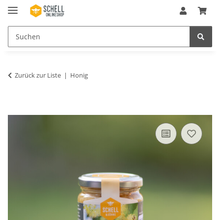
Zurück zur Liste
Honig