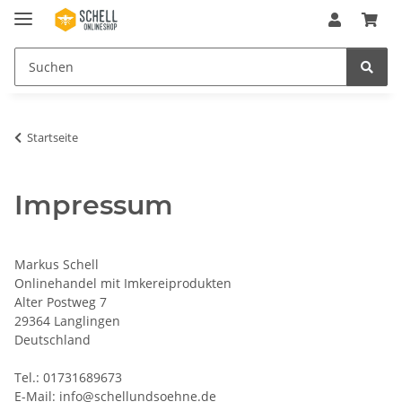
Startseite
Impressum
Markus Schell
Onlinehandel mit Imkereiprodukten
Alter Postweg 7
29364 Langlingen
Deutschland
Tel.: 01731689673
E-Mail: info@schellundsoehne.de