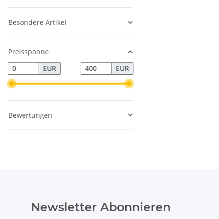
Besondere Artikel
Preisspanne
EUR
EUR
Bewertungen
Newsletter Abonnieren