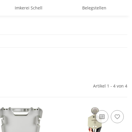
Imkerei Schell
Belegstellen
Artikel 1 - 4 von 4