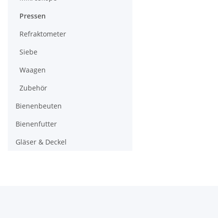
Pressen
Refraktometer
Siebe
Waagen
Zubehör
Bienenbeuten
Bienenfutter
Gläser & Deckel