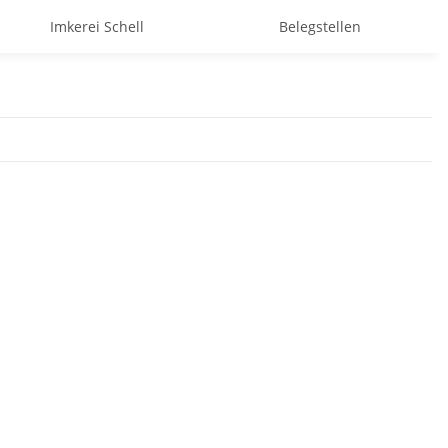
Imkerei Schell
Belegstellen