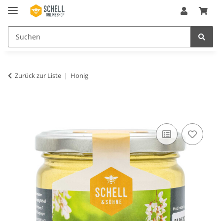
Zurück zur Liste
Honig