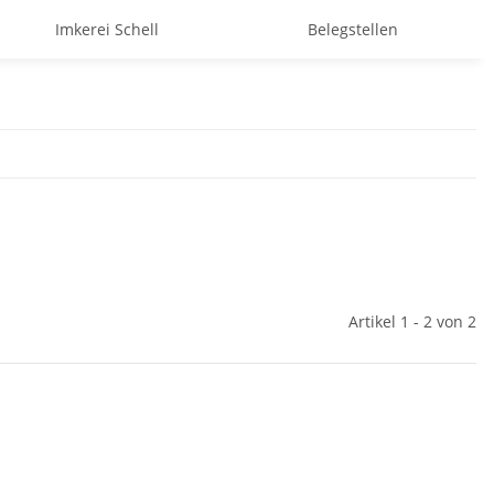
Imkerei Schell
Belegstellen
Artikel 1 - 2 von 2