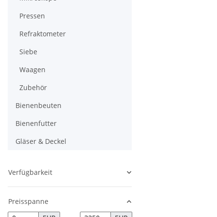
Pressen
Refraktometer
Siebe
Waagen
Zubehör
Bienenbeuten
Bienenfutter
Gläser & Deckel
Verfügbarkeit
Preisspanne