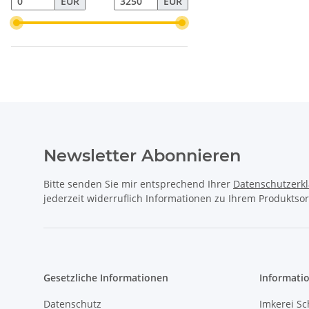
EUR
EUR
Newsletter Abonnieren
Bitte senden Sie mir entsprechend Ihrer
Datenschutzerk
jederzeit widerruflich Informationen zu Ihrem Produktsor
Gesetzliche Informationen
Informati
Datenschutz
Imkerei Sc