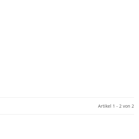
Artikel 1 - 2 von 2