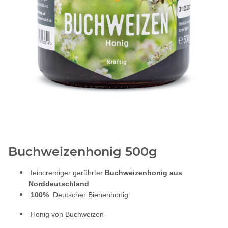
Buchweizenhonig 500g
feincremiger gerührter
Buchweizenhonig
aus
Norddeutschland
100%
Deutscher Bienenhonig
Honig von Buchweizen