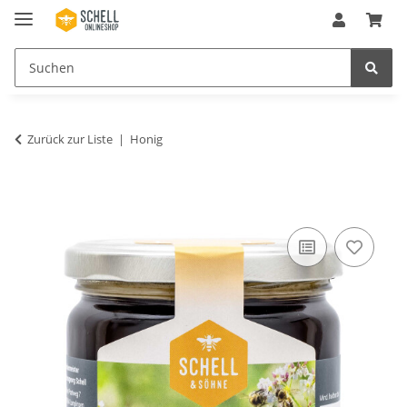
Zurück zur Liste
Honig