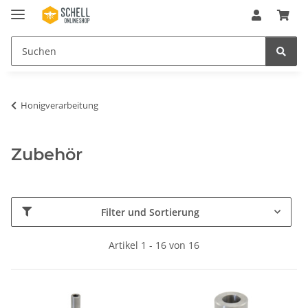
Honigverarbeitung
Zubehör
Filter und Sortierung
Artikel 1 - 16 von 16