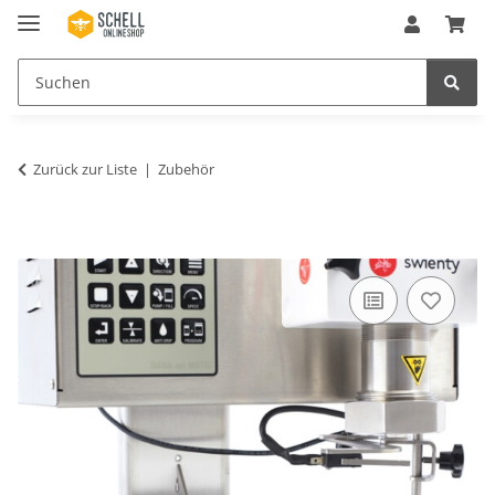
Zurück zur Liste
Zubehör