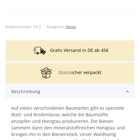
Artikelnummer:
14-2
Kategorie:
Honig
Gratis Versand in DE ab 45€
Sturzs
icher verpackt
Beschreibung
Auf vielen verschiedenen Baumarten gibt es spezielle
Blatt- und Rindenläuse, welche die Baumsäfte
anzapfen und Honigtau produzieren. Die Bienen
sammeln dann den mineralstoffreichen Honigtau und
bringen ihn in den Bienenstock. Unser Waldhonig