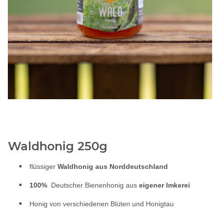
Waldhonig 250g
flüssiger
Waldhonig
aus Norddeutschland
100%
Deutscher Bienenhonig aus
eigener
Imkerei
Honig von verschiedenen Blüten und Honigtau