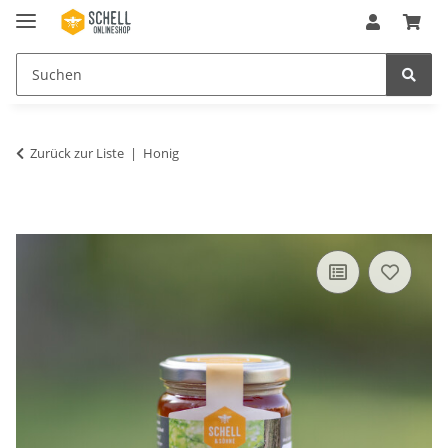
Zurück zur Liste
Honig