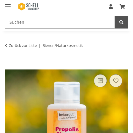
Zurück zur Liste
Bienen/Naturkosmetik