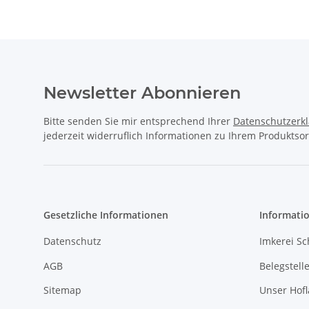
Newsletter Abonnieren
Bitte senden Sie mir entsprechend Ihrer
Datenschutzerk
jederzeit widerruflich Informationen zu Ihrem Produktsor
Gesetzliche Informationen
Informati
Datenschutz
Imkerei Sc
AGB
Belegstell
Sitemap
Unser Hof