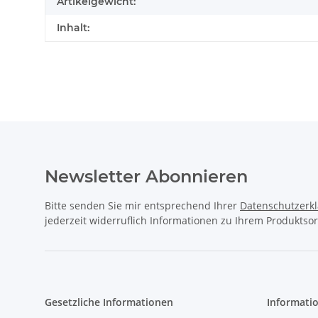
Artikelgewicht:
Inhalt:
Newsletter Abonnieren
Bitte senden Sie mir entsprechend Ihrer
Datenschutzerk
jederzeit widerruflich Informationen zu Ihrem Produktsor
Gesetzliche Informationen
Informati