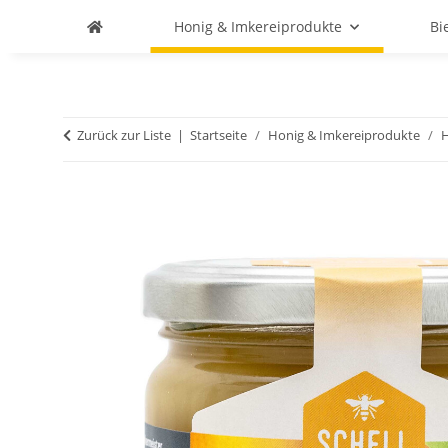
Honig & Imkereiprodukte
Bi
Zurück zur Liste
Startseite
Honig & Imkereiprodukte