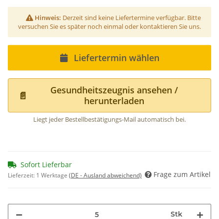
Hinweis:
Derzeit sind keine Liefertermine verfügbar. Bitte
versuchen Sie es später noch einmal oder kontaktieren Sie uns.
Liefertermin wählen
Gesundheitszeugnis ansehen /
📄
herunterladen
Liegt jeder Bestellbestätigungs-Mail automatisch bei.
Sofort Lieferbar
Frage zum Artikel
Lieferzeit:
1 Werktage
(DE - Ausland abweichend)
Stk