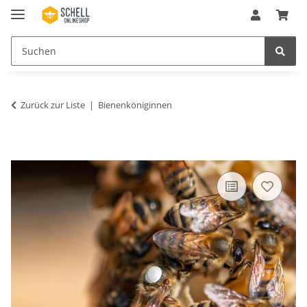
Zurück zur Liste
Bienenköniginnen