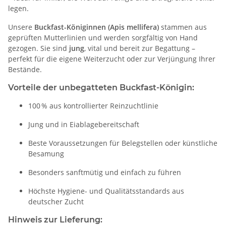
legen.
Unsere
Buckfast-Königinnen (Apis mellifera)
stammen aus
geprüften Mutterlinien und werden sorgfältig von Hand
gezogen. Sie sind
jung
, vital und bereit zur Begattung –
perfekt für die eigene Weiterzucht oder zur Verjüngung Ihrer
Bestände.
Vorteile der unbegatteten Buckfast-Königin:
100 % aus kontrollierter Reinzuchtlinie
Jung und in Eiablagebereitschaft
Beste Voraussetzungen für Belegstellen oder künstliche
Besamung
Besonders sanftmütig und einfach zu führen
Höchste Hygiene- und Qualitätsstandards aus
deutscher Zucht
Hinweis zur Lieferung: