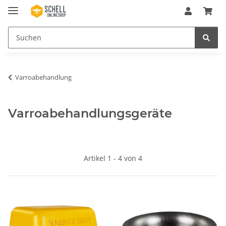
Varroabehandlung
Varroabehandlungsgeräte
Artikel 1 - 4 von 4