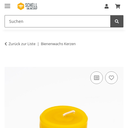
Zurück zur Liste
Bienenwachs Kerzen