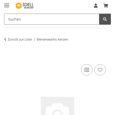
Zurück zur Liste
Bienenwachs Kerzen