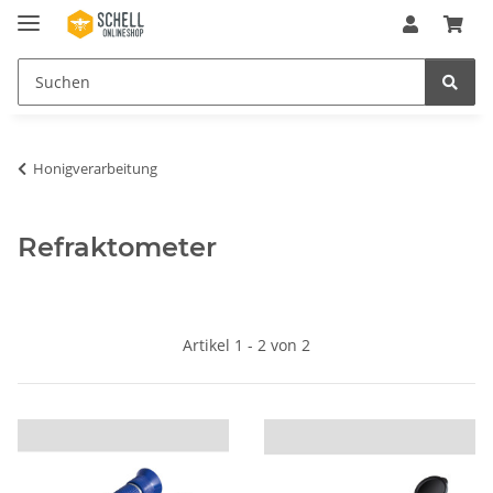
Honigverarbeitung
Refraktometer
Artikel 1 - 2 von 2