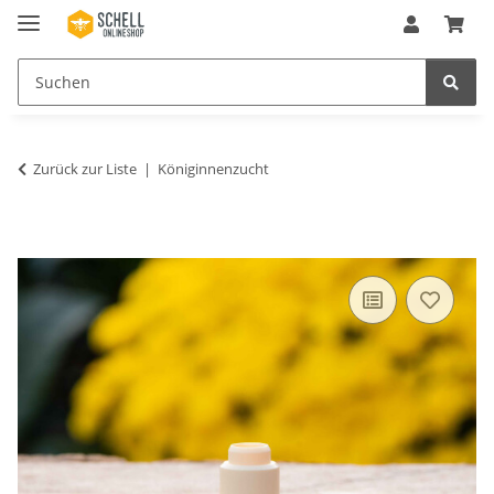
Zurück zur Liste
Königinnenzucht