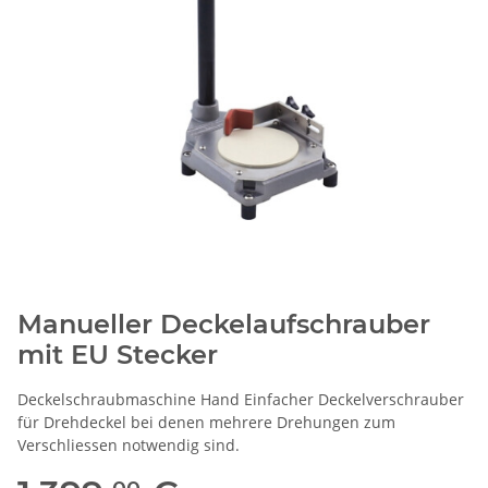
Manueller Deckelaufschrauber
mit EU Stecker
Deckelschraubmaschine Hand Einfacher Deckelverschrauber
für Drehdeckel bei denen mehrere Drehungen zum
Verschliessen notwendig sind.