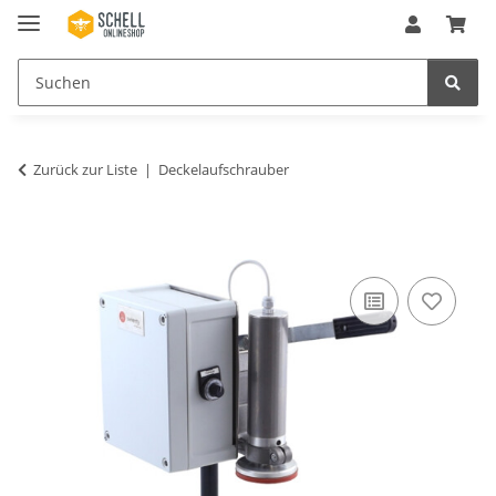
Zurück zur Liste
Deckelaufschrauber