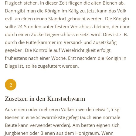
Flugloch stehen. In dieser Zeit fliegen die alten Bienen ab.
Dann gibt man die Königin im Käfig zu. Jetzt kann das Volk
evtl. an einen neuen Standort gebracht werden. Die Königin
sollte 24 Stunden unter festem Verschluss bleiben, der dann
durch einen Zuckerteigverschluss ersetzt wird. Dies ist z. B.
durch die Futterkammer im Versand- und Zusetzkäfig
gegeben. Die Kontrolle auf Weiselrichtigkeit erfolgt
frühestens nach einer Woche. Erst nachdem die Königin in
Eilage ist, sollte zugefüttert werden.
2
Zusetzen in den Kunstschwarm
Aus einem oder mehreren Völkern werden etwa 1,5 kg
Bienen in eine Schwarmkiste gefegt (auch eine normale
Beute kann verwendet werden). Am besten eignen sich
Jungbienen oder Bienen aus dem Honigraum. Wenn