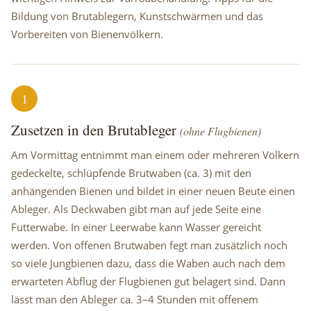
Bildung von Brutablegern, Kunstschwärmen und das
Vorbereiten von Bienenvölkern.
1
Zusetzen in den Brutableger
(ohne Flugbienen)
Am Vormittag entnimmt man einem oder mehreren Völkern
gedeckelte, schlüpfende Brutwaben (ca. 3) mit den
anhängenden Bienen und bildet in einer neuen Beute einen
Ableger. Als Deckwaben gibt man auf jede Seite eine
Futterwabe. In einer Leerwabe kann Wasser gereicht
werden. Von offenen Brutwaben fegt man zusätzlich noch
so viele Jungbienen dazu, dass die Waben auch nach dem
erwarteten Abflug der Flugbienen gut belagert sind. Dann
lässt man den Ableger ca. 3–4 Stunden mit offenem