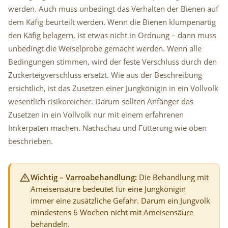
werden. Auch muss unbedingt das Verhalten der Bienen auf
dem Käfig beurteilt werden. Wenn die Bienen klumpenartig
den Käfig belagern, ist etwas nicht in Ordnung – dann muss
unbedingt die Weiselprobe gemacht werden. Wenn alle
Bedingungen stimmen, wird der feste Verschluss durch den
Zuckerteigverschluss ersetzt. Wie aus der Beschreibung
ersichtlich, ist das Zusetzen einer Jungkönigin in ein Vollvolk
wesentlich risikoreicher. Darum sollten Anfänger das
Zusetzen in ein Vollvolk nur mit einem erfahrenen
Imkerpaten machen. Nachschau und Fütterung wie oben
beschrieben.
Wichtig – Varroabehandlung:
Die Behandlung mit
Ameisensäure bedeutet für eine Jungkönigin
immer eine zusätzliche Gefahr. Darum ein Jungvolk
mindestens 6 Wochen nicht mit Ameisensäure
behandeln.