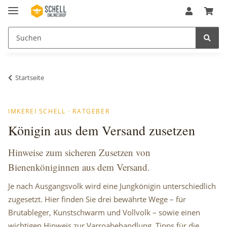
Startseite
IMKEREI SCHELL · RATGEBER
Königin aus dem Versand zusetzen
Hinweise zum sicheren Zusetzen von
Bienenköniginnen aus dem Versand.
Je nach Ausgangsvolk wird eine Jungkönigin unterschiedlich
zugesetzt. Hier finden Sie drei bewährte Wege – für
Brutableger, Kunstschwarm und Vollvolk – sowie einen
wichtigen Hinweis zur Varroabehandlung. Tipps für die