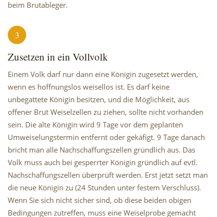
beim Brutableger.
3
Zusetzen in ein Vollvolk
Einem Volk darf nur dann eine Königin zugesetzt werden,
wenn es hoffnungslos weisellos ist. Es darf keine
unbegattete Königin besitzen, und die Möglichkeit, aus
offener Brut Weiselzellen zu ziehen, sollte nicht vorhanden
sein. Die alte Königin wird 9 Tage vor dem geplanten
Umweiselungstermin entfernt oder gekäfigt. 9 Tage danach
bricht man alle Nachschaffungszellen gründlich aus. Das
Volk muss auch bei gesperrter Königin gründlich auf evtl.
Nachschaffungszellen überprüft werden. Erst jetzt setzt man
die neue Königin zu (24 Stunden unter festem Verschluss).
Wenn Sie sich nicht sicher sind, ob diese beiden obigen
Bedingungen zutreffen, muss eine Weiselprobe gemacht