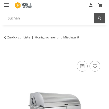
Zurück zur Liste
Honigtrockner und Mischgerät