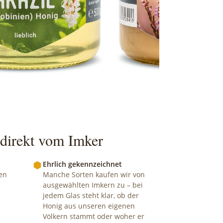
 direkt vom Imker
Ehrlich gekennzeichnet
en
Manche Sorten kaufen wir von
ausgewählten Imkern zu – bei
jedem Glas steht klar, ob der
Honig aus unseren eigenen
Völkern stammt oder woher er