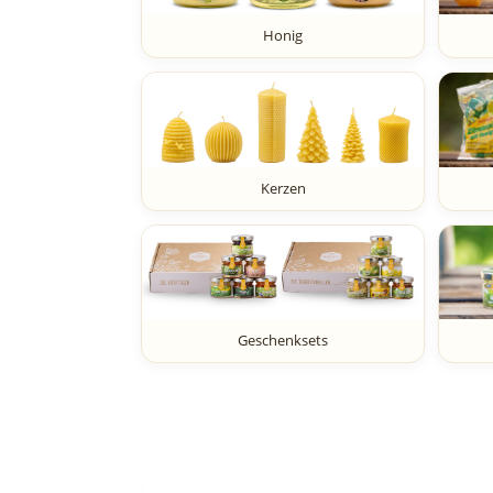
Honig
Kerzen
Geschenksets