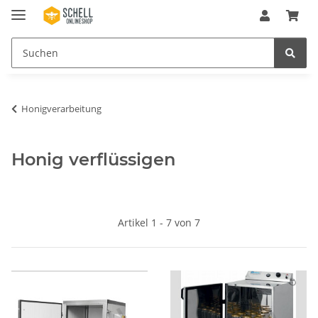
Honigverarbeitung
Honig verflüssigen
Artikel 1 - 7 von 7