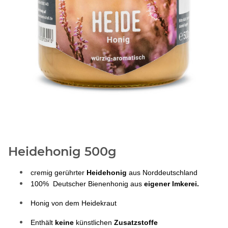
Heidehonig 500g
 cremig gerührter 
Heidehonig 
aus Norddeutschland
 100%  Deutscher Bienenhonig aus 
eigener Imkerei.
 Honig von dem Heidekraut
 Enthält 
keine 
künstlichen 
Zusatzstoffe