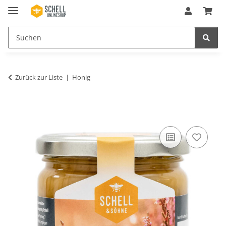
Zurück zur Liste
Honig