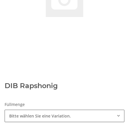
DIB Rapshonig
Füllmenge
Bitte wählen Sie eine Variation.