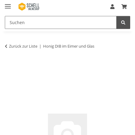
Zurück zur Liste
Honig DIB im Eimer und Glas