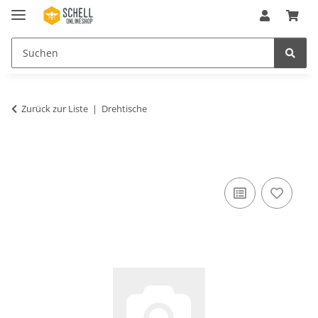
Zurück zur Liste
Drehtische