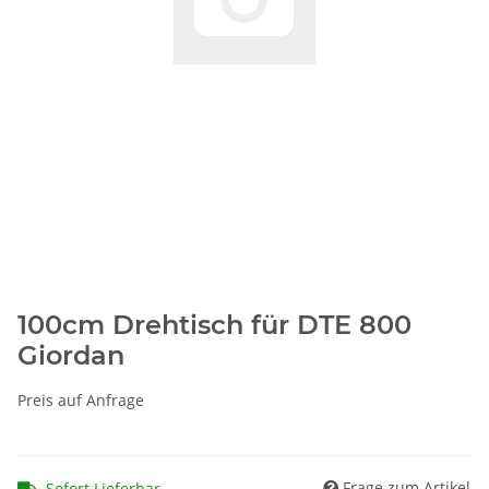
100cm Drehtisch für DTE 800
Giordan
Preis auf Anfrage
Frage zum Artikel
Sofort Lieferbar